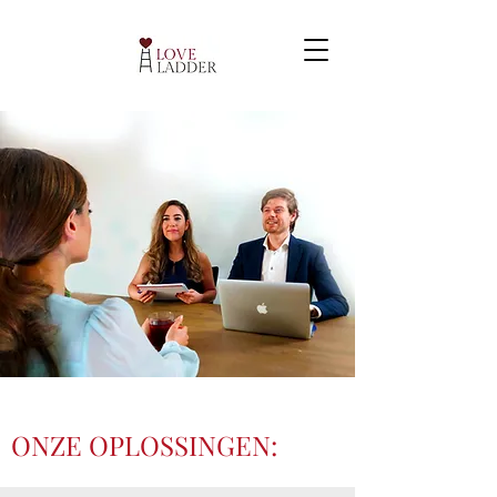
ONZE OPLOSSINGEN: