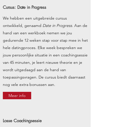
Cursus: Date in Progress
We hebben een uitgebreide cursus
ontwikkeld, genaamd
Date in Progress
. Aan de
hand van een werkboek nemen we jou
gedurende 12 weken stap voor stap mee in het
hele datingproces. Elke week bespreken we
jouw persoonlijke situatie in een coachingsessie
van 45 minuten, je leert nieuwe theorie en je
wordt uitgedaagd aan de hand van
toepassingsvragen. De cursus biedt daarnaast
nog vele extra bonussen aan.
Meer info
Losse Coachingsessie