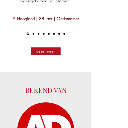
tegengekomen op internet...
P. Hoogland | 38 jaar | Ondernemer
Lees meer
BEKEND VAN