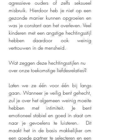
agressieve ouders of zelfs seksueel 
misbruik. Hierdoor heb je niet op een 
gezonde manier kunnen opgroeien en 
was je constant aan het overleven. Veel 
kinderen met een angstige hechtingsstijl 
hebben daardoor ook weinig 
vertrouwen in de mensheid.
Wat zeggen deze hechtingsstijlen nu 
over onze toekomstige liefdesrelaties? 
Laten we ze één voor één bij langs 
gaan. Wanneer je veilig bent gehecht, 
zul je over het algemeen weinig moeite 
hebben met intimiteit. Je bent 
emotioneel stabiel en goed in staat om 
naar je gevoelens te luisteren.  Dit 
maakt het in de basis makkelijker om 
een goede partner te selecteren en een 